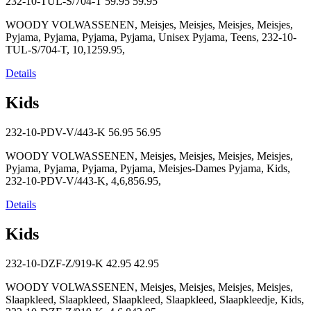
232-10-TUL-S/704-T
59.95
59.95
WOODY VOLWASSENEN, Meisjes, Meisjes, Meisjes, Meisjes,
Pyjama, Pyjama, Pyjama, Pyjama, Unisex Pyjama, Teens, 232-10-
TUL-S/704-T, 10,1259.95,
Details
Kids
232-10-PDV-V/443-K
56.95
56.95
WOODY VOLWASSENEN, Meisjes, Meisjes, Meisjes, Meisjes,
Pyjama, Pyjama, Pyjama, Pyjama, Meisjes-Dames Pyjama, Kids,
232-10-PDV-V/443-K, 4,6,856.95,
Details
Kids
232-10-DZF-Z/919-K
42.95
42.95
WOODY VOLWASSENEN, Meisjes, Meisjes, Meisjes, Meisjes,
Slaapkleed, Slaapkleed, Slaapkleed, Slaapkleed, Slaapkleedje, Kids,