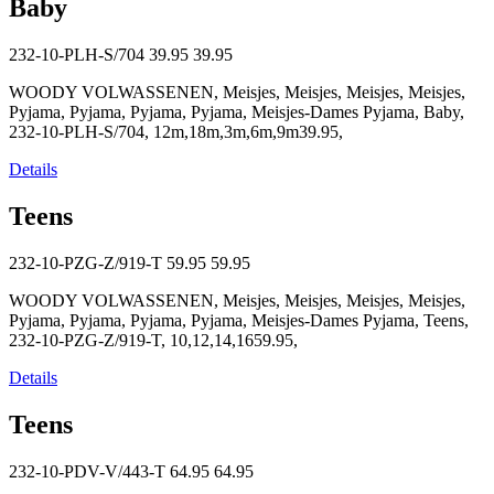
Baby
232-10-PLH-S/704
39.95
39.95
WOODY VOLWASSENEN, Meisjes, Meisjes, Meisjes, Meisjes,
Pyjama, Pyjama, Pyjama, Pyjama, Meisjes-Dames Pyjama, Baby,
232-10-PLH-S/704, 12m,18m,3m,6m,9m39.95,
Details
Teens
232-10-PZG-Z/919-T
59.95
59.95
WOODY VOLWASSENEN, Meisjes, Meisjes, Meisjes, Meisjes,
Pyjama, Pyjama, Pyjama, Pyjama, Meisjes-Dames Pyjama, Teens,
232-10-PZG-Z/919-T, 10,12,14,1659.95,
Details
Teens
232-10-PDV-V/443-T
64.95
64.95