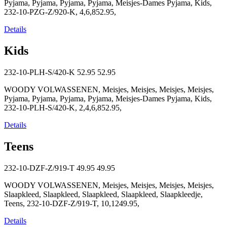
Pyjama, Pyjama, Pyjama, Pyjama, Meisjes-Dames Pyjama, Kids,
232-10-PZG-Z/920-K, 4,6,852.95,
Details
Kids
232-10-PLH-S/420-K
52.95
52.95
WOODY VOLWASSENEN, Meisjes, Meisjes, Meisjes, Meisjes,
Pyjama, Pyjama, Pyjama, Pyjama, Meisjes-Dames Pyjama, Kids,
232-10-PLH-S/420-K, 2,4,6,852.95,
Details
Teens
232-10-DZF-Z/919-T
49.95
49.95
WOODY VOLWASSENEN, Meisjes, Meisjes, Meisjes, Meisjes,
Slaapkleed, Slaapkleed, Slaapkleed, Slaapkleed, Slaapkleedje,
Teens, 232-10-DZF-Z/919-T, 10,1249.95,
Details