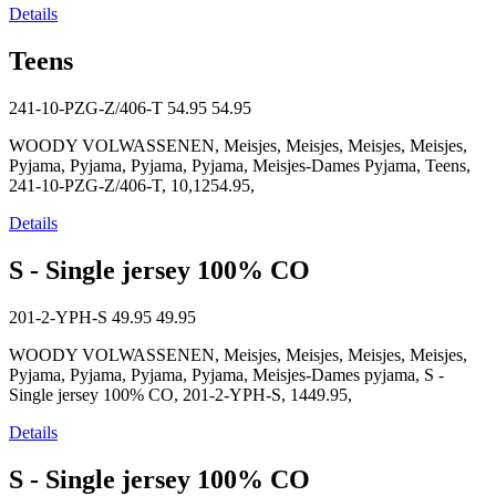
Details
Teens
241-10-PZG-Z/406-T
54.95
54.95
WOODY VOLWASSENEN, Meisjes, Meisjes, Meisjes, Meisjes,
Pyjama, Pyjama, Pyjama, Pyjama, Meisjes-Dames Pyjama, Teens,
241-10-PZG-Z/406-T, 10,1254.95,
Details
S - Single jersey 100% CO
201-2-YPH-S
49.95
49.95
WOODY VOLWASSENEN, Meisjes, Meisjes, Meisjes, Meisjes,
Pyjama, Pyjama, Pyjama, Pyjama, Meisjes-Dames pyjama, S -
Single jersey 100% CO, 201-2-YPH-S, 1449.95,
Details
S - Single jersey 100% CO