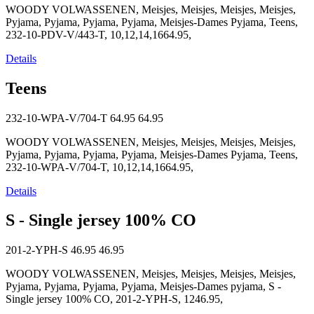
WOODY VOLWASSENEN, Meisjes, Meisjes, Meisjes, Meisjes,
Pyjama, Pyjama, Pyjama, Pyjama, Meisjes-Dames Pyjama, Teens,
232-10-PDV-V/443-T, 10,12,14,1664.95,
Details
Teens
232-10-WPA-V/704-T
64.95
64.95
WOODY VOLWASSENEN, Meisjes, Meisjes, Meisjes, Meisjes,
Pyjama, Pyjama, Pyjama, Pyjama, Meisjes-Dames Pyjama, Teens,
232-10-WPA-V/704-T, 10,12,14,1664.95,
Details
S - Single jersey 100% CO
201-2-YPH-S
46.95
46.95
WOODY VOLWASSENEN, Meisjes, Meisjes, Meisjes, Meisjes,
Pyjama, Pyjama, Pyjama, Pyjama, Meisjes-Dames pyjama, S -
Single jersey 100% CO, 201-2-YPH-S, 1246.95,