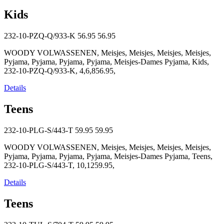
Kids
232-10-PZQ-Q/933-K
56.95
56.95
WOODY VOLWASSENEN, Meisjes, Meisjes, Meisjes, Meisjes,
Pyjama, Pyjama, Pyjama, Pyjama, Meisjes-Dames Pyjama, Kids,
232-10-PZQ-Q/933-K, 4,6,856.95,
Details
Teens
232-10-PLG-S/443-T
59.95
59.95
WOODY VOLWASSENEN, Meisjes, Meisjes, Meisjes, Meisjes,
Pyjama, Pyjama, Pyjama, Pyjama, Meisjes-Dames Pyjama, Teens,
232-10-PLG-S/443-T, 10,1259.95,
Details
Teens