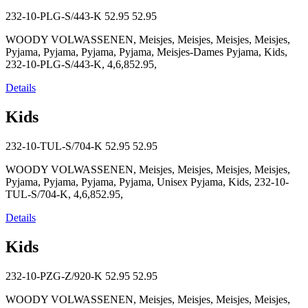
232-10-PLG-S/443-K
52.95
52.95
WOODY VOLWASSENEN, Meisjes, Meisjes, Meisjes, Meisjes,
Pyjama, Pyjama, Pyjama, Pyjama, Meisjes-Dames Pyjama, Kids,
232-10-PLG-S/443-K, 4,6,852.95,
Details
Kids
232-10-TUL-S/704-K
52.95
52.95
WOODY VOLWASSENEN, Meisjes, Meisjes, Meisjes, Meisjes,
Pyjama, Pyjama, Pyjama, Pyjama, Unisex Pyjama, Kids, 232-10-
TUL-S/704-K, 4,6,852.95,
Details
Kids
232-10-PZG-Z/920-K
52.95
52.95
WOODY VOLWASSENEN, Meisjes, Meisjes, Meisjes, Meisjes,