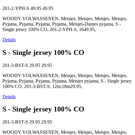
201-2-YPH-S
49.95
49.95
WOODY VOLWASSENEN, Meisjes, Meisjes, Meisjes, Meisjes,
Pyjama, Pyjama, Pyjama, Pyjama, Meisjes-Dames pyjama, S -
Single jersey 100% CO, 201-2-YPH-S, 1649.95,
Details
S - Single jersey 100% CO
201-3-BST-S
29.95
29.95
WOODY VOLWASSENEN, Meisjes, Meisjes, Meisjes, Meisjes,
Pyjama, Pyjama, Pyjama, Pyjama, Meisjes pyjama, S - Single jersey
100% CO, 201-3-BST-S, 12m,18m29.95,
Details
S - Single jersey 100% CO
201-3-BST-S
29.95
29.95
WOODY VOLWASSENEN, Meisjes, Meisjes, Meisjes, Meisjes,