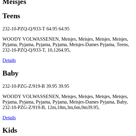
Meisjes
Teens
232-10-PZQ-Q/933-T
64.95
64.95
WOODY VOLWASSENEN, Meisjes, Meisjes, Meisjes, Meisjes,
Pyjama, Pyjama, Pyjama, Pyjama, Meisjes-Dames Pyjama, Teens,
232-10-PZQ-Q/933-T, 10,1264.95,
Details
Baby
232-10-PZG-Z/919-B
39.95
39.95
WOODY VOLWASSENEN, Meisjes, Meisjes, Meisjes, Meisjes,
Pyjama, Pyjama, Pyjama, Pyjama, Meisjes-Dames Pyjama, Baby,
232-10-PZG-Z/919-B, 12m,18m,3m,6m,9m39.95,
Details
Kids